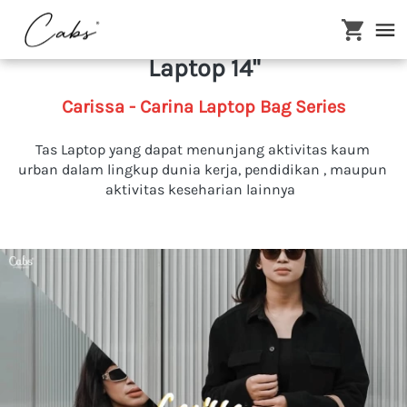
Simple & Praktis Dengan Tas 
Laptop 14"
Carissa - Carina Laptop Bag Series
Tas Laptop yang dapat menunjang aktivitas kaum 
urban dalam lingkup dunia kerja, pendidikan , maupun 
aktivitas keseharian lainnya  