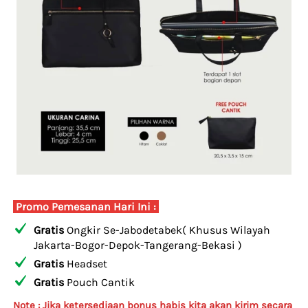
 Promo Pemesanan Hari Ini : 
Gratis
 Ongkir Se-Jabodetabek( Khusus Wilayah 
Jakarta-Bogor-Depok-Tangerang-Bekasi )
Gratis
 Headset
Gratis
 Pouch Cantik
Note : Jika ketersediaan bonus habis kita akan kirim secara 