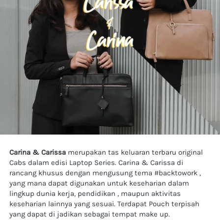
Carina & Carissa
 merupakan tas keluaran terbaru original 
Cabs dalam edisi Laptop Series. Carina & Carissa di 
rancang khusus dengan mengusung tema #backtowork , 
yang mana dapat digunakan untuk keseharian dalam 
lingkup dunia kerja, pendidikan , maupun aktivitas 
keseharian lainnya yang sesuai. Terdapat Pouch terpisah 
yang dapat di jadikan sebagai tempat make up.