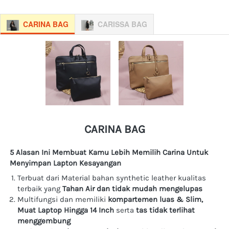
CARINA BAG
CARISSA BAG
CARINA BAG
5 Alasan Ini Membuat Kamu Lebih Memilih Carina Untuk 
Menyimpan Lapton Kesayangan
Terbuat dari Material bahan synthetic leather kualitas 
terbaik yang 
Tahan Air dan tidak mudah mengelupas
Multifungsi dan memiliki
 kompartemen luas & Slim, 
Muat Laptop Hingga 14 Inch 
serta
 tas tidak terlihat 
menggembung