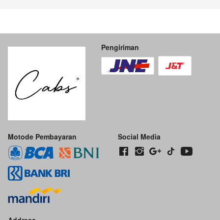
Pengiriman
Motode Pembayaran
Social Media