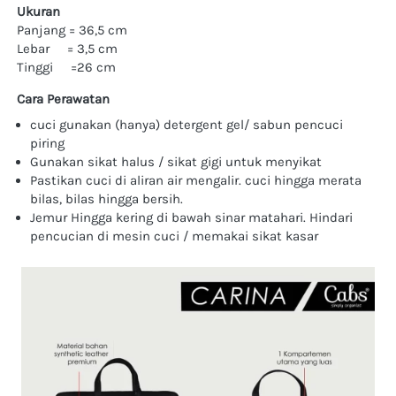
Ukuran
Panjang = 36,5 cm 
Lebar     = 3,5 cm 
Tinggi     =26 cm  
Cara Perawatan
cuci gunakan (hanya) detergent gel/ sabun pencuci 
piring
Gunakan sikat halus / sikat gigi untuk menyikat
Pastikan cuci di aliran air mengalir. cuci hingga merata 
bilas, bilas hingga bersih.
Jemur Hingga kering di bawah sinar matahari. Hindari 
pencucian di mesin cuci / memakai sikat kasar