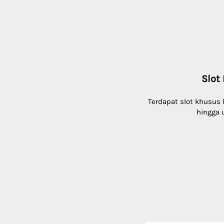
Slot 
Terdapat slot khusus
hingga 