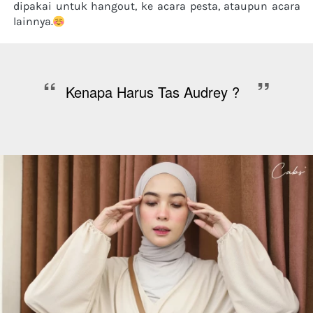
dipakai untuk hangout, ke acara pesta, ataupun acara 
lainnya.
“
”
Kenapa Harus Tas Audrey ?  