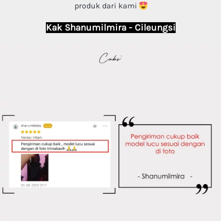
produk dari kami 
Kak Shanumilmira - Cileungsi