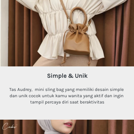
Simple & Unik
Tas Audrey, 
mini sling bag yang memiliki desain simple 
dan unik cocok untuk kamu wanita yang aktif dan ingin 
tampil percaya diri saat beraktivitas