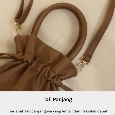
Tali Panjang
Terdapat Tali panjangnya yang lentur dan fleksibel dapat 