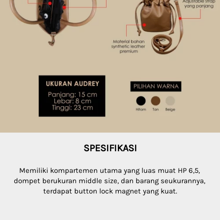
SPESIFIKASI
Memiliki kompartemen utama yang luas muat HP 6,5, 
dompet berukuran middle size, dan barang seukurannya, 
terdapat button lock magnet yang kuat.