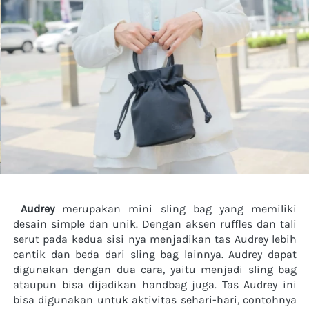
Audrey
 merupakan mini sling bag yang memiliki 
desain simple dan unik. Dengan aksen ruffles dan tali 
serut pada kedua sisi nya menjadikan tas Audrey lebih 
cantik dan beda dari sling bag lainnya. Audrey dapat 
digunakan dengan dua cara, yaitu menjadi sling bag 
ataupun bisa dijadikan handbag juga. Tas Audrey ini 
bisa digunakan untuk aktivitas sehari-hari, contohnya 