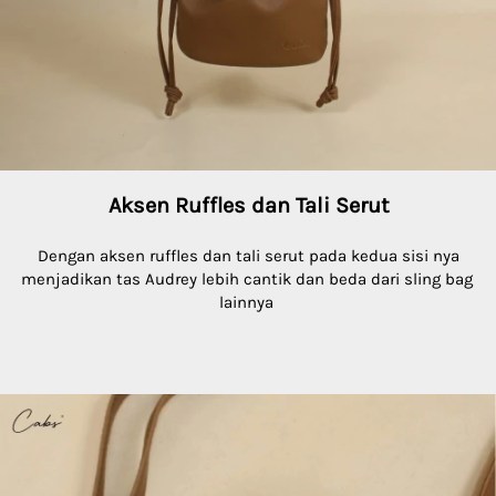
 A
ksen Ruffles dan Tali Serut
Dengan aksen ruffles dan tali serut pada kedua sisi nya 
menjadikan tas Audrey lebih cantik dan beda dari sling bag 
lainnya