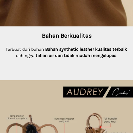
Bahan Berkualitas
Terbuat dari bahan 
Bahan synthetic leather kualitas terbaik
sehingga 
tahan air dan tidak mudah mengelupas 