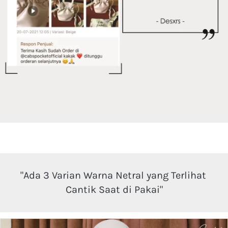
"Ada 3 Varian Warna Netral yang Terlihat 
Cantik Saat di Pakai"