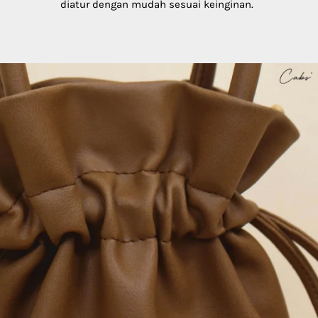
diatur dengan mudah sesuai keinginan.