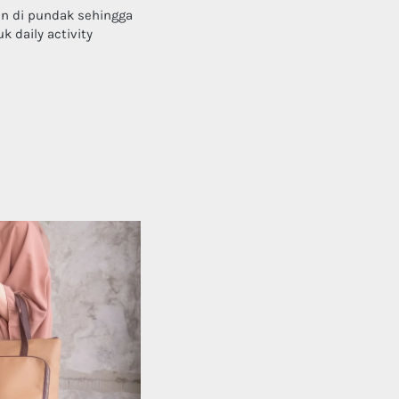
n di pundak sehingga 
 daily activity 