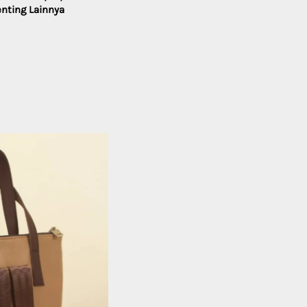
nting Lainnya