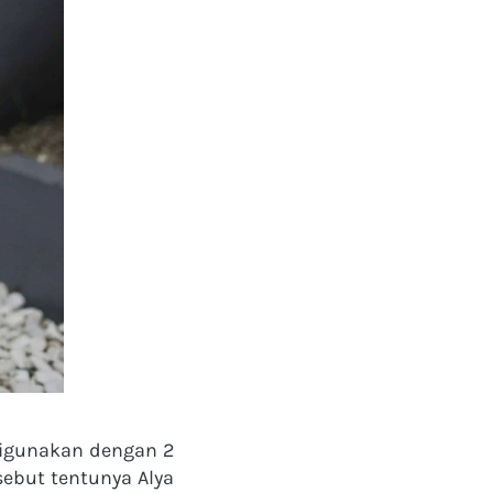
igunakan dengan 2 
ebut tentunya Alya 