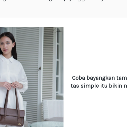
Coba bayangkan tampi
tas simple itu bikin