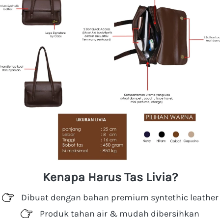
Kenapa Harus Tas Livia?
Dibuat dengan bahan premium syntethic leather
Produk tahan air & mudah dibersihkan