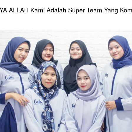
YA ALLAH Kami Adalah Super Team Yang Ko