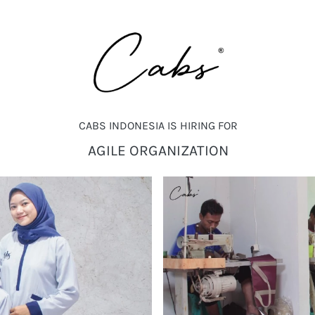
CABS INDONESIA IS HIRING FOR
AGILE ORGANIZATION