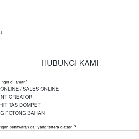
n)
HUBUNGI KAMI
ingin di lamar *
ONLINE / SALES ONLINE
NT CREATOR
HIT TAS DOMPET
G POTONG BAHAN
ngan penawaran gaji yang tertera diatas* ?