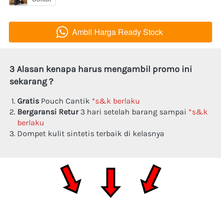
Ambil Harga Ready Stock
`
3 Alasan kenapa harus mengambil promo ini 
sekarang ?
Gratis
 Pouch Cantik 
*s&k berlaku
Bergaransi Retur 
3 hari setelah barang sampai 
*s&k 
berlaku
Dompet kulit sintetis terbaik di kelasnya