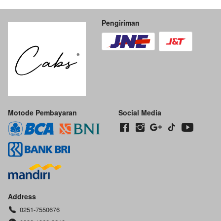
Pengiriman
Motode Pembayaran
Social Media
Address
0251-7550676