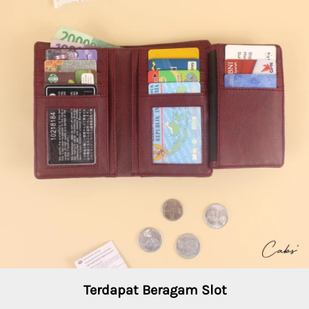
Terdapat Beragam Slot