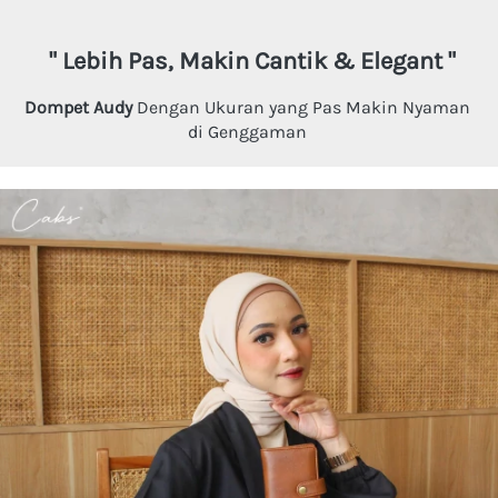
" Lebih Pas, Makin Cantik & Elegant "
Dompet Audy 
Dengan Ukuran yang Pas Makin Nyaman 
di Genggaman