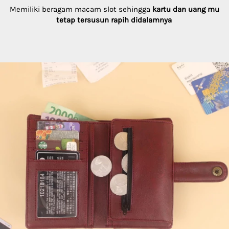
Memiliki beragam macam slot sehingga 
kartu dan uang mu 
tetap tersusun rapih didalamnya 