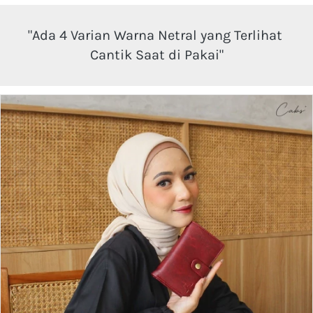
"Ada 4 Varian Warna Netral yang Terlihat 
Cantik Saat di Pakai"