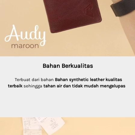
Bahan Berkualitas
  T
erbuat dari bahan 
Bahan synthetic leather kualitas 
terbaik
 sehingga 
tahan air dan tidak mudah mengelupas 