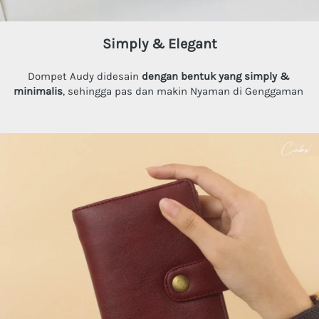
Simply & Elegant
Dompet Audy didesain 
dengan bentuk yang simply & 
minimalis
, sehingga p
as dan makin Nyaman di Genggaman