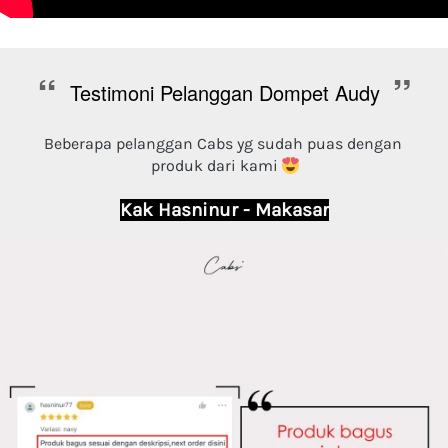
“
”
Testimoni Pelanggan Dompet Audy
Beberapa pelanggan Cabs yg sudah puas dengan 
produk dari kami 
Kak Hasninur - Makasar