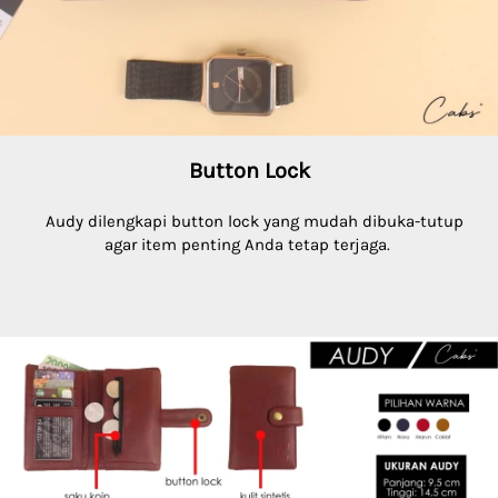
Button Lock
Audy dilengkapi button lock yang mudah dibuka-tutup 
agar item penting Anda tetap terjaga.