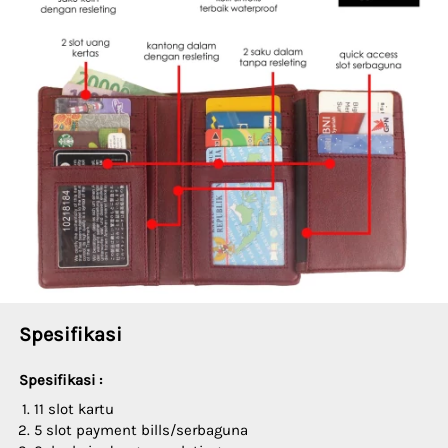
Spesifikasi
Spesifikasi :
11 slot kartu   
5 slot payment bills/serbaguna   