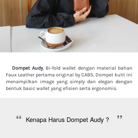
Dompet Audy
, Bi-fold wallet dengan material bahan 
Faux Leather pertama original by CABS. Dompet kulit ini 
menampilkan image yang simply dan elegan dengan 
bentuk basic wallet yang efisien serta ergonomis.   
“
”
Kenapa Harus Dompet Audy ?  