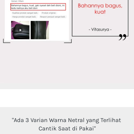
"Ada 3 Varian Warna Netral yang Terlihat 
Cantik Saat di Pakai"