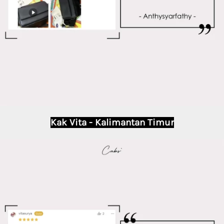
Kak Vita - Kalimantan Timur