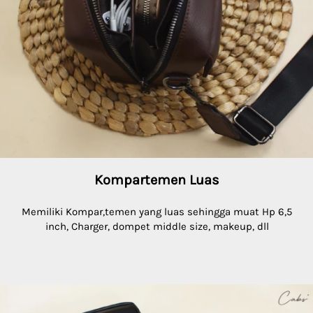
Kompartemen Luas
 Memiliki Kompar,temen yang luas sehingga muat Hp 6,5 
inch, Charger, dompet middle size, makeup, dll