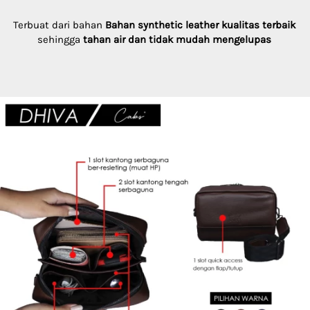
Terbuat dari bahan 
Bahan synthetic leather kualitas terbaik
sehingga 
tahan air dan tidak mudah mengelupas 