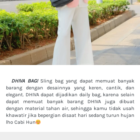
DHIVA BAG! 
Sling bag yang dapat memuat banyak 
barang dengan desainnya yang keren, cantik, dan 
elegant. DHIVA dapat dijadikan daily bag, karena selain 
dapat memuat banyak barang DHIVA juga dibuat 
dengan material tahan air, sehingga kamu tidak usah 
khawatir jika bepergian disaat hari sedang turun hujan 
lho Cabi Hun