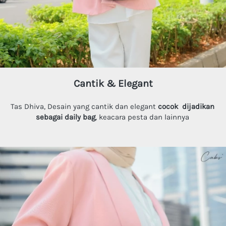
Cantik & Elegant
Tas Dhiva, Desain yang cantik dan elegant 
cocok  dijadikan 
sebagai daily bag
, keacara pesta dan lainnya 