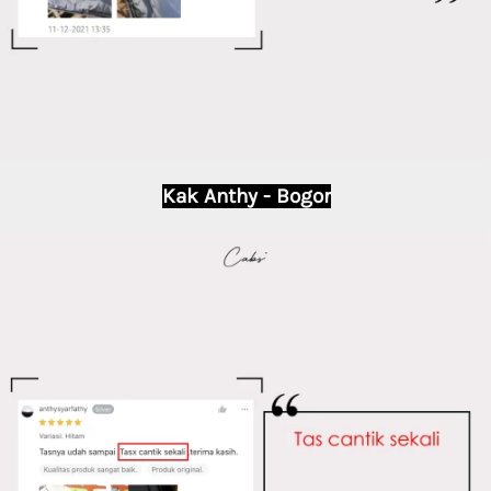
Kak Anthy - Bogor