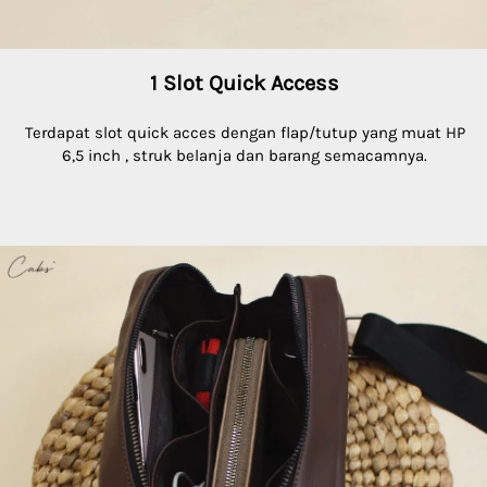
1 Slot Quick Access
Terdapat slot quick acces dengan flap/tutup yang muat HP 
6,5 inch , struk belanja dan barang semacamnya.