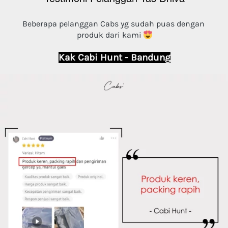
Beberapa pelanggan Cabs yg sudah puas dengan 
produk dari kami 
Kak Cabi Hunt - Bandung