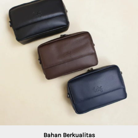
Bahan Berkualitas