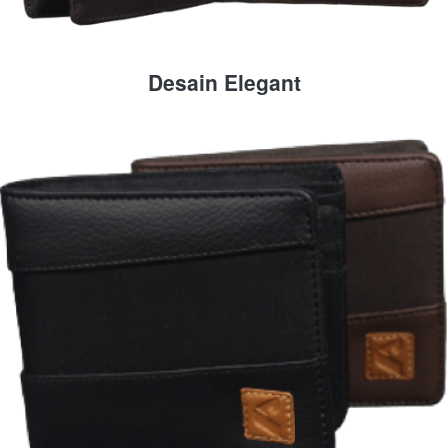
Desain Elegant