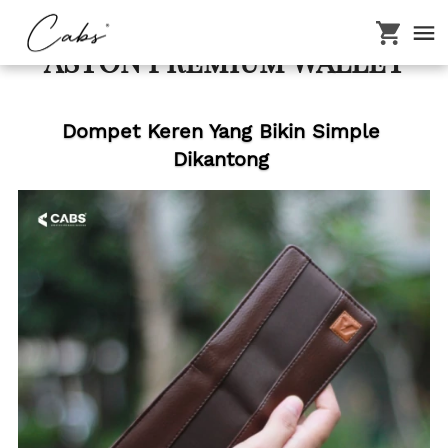
ASTON Premium Wallet
Dompet Keren Yang Bikin Simple 
Dikantong