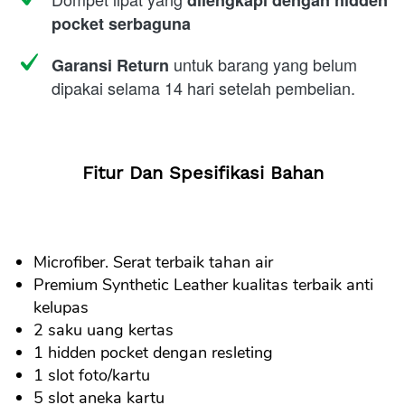
dilengkapi dengan hidden 
pocket serbaguna
 untuk barang yang belum 
Garansi Return
dipakai selama 14 hari setelah pembelian.
Fitur Dan Spesifikasi Bahan
Microfiber. Serat terbaik tahan air 
Premium Synthetic Leather kualitas terbaik anti 
kelupas  
2 saku uang kertas 
1 hidden pocket dengan resleting 
1 slot foto/kartu 
5 slot aneka kartu  