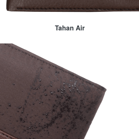
Tahan Air