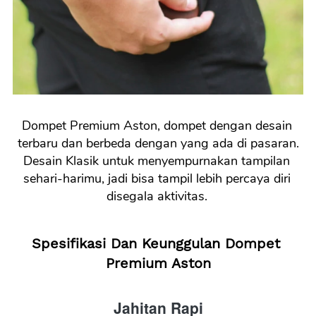
Dompet Premium Aston, dompet dengan desain 
terbaru dan berbeda dengan yang ada di pasaran.
Desain Klasik untuk 
menyempurnakan tampilan 
sehari-harimu, jadi bisa tampil lebih percaya diri 
disegala aktivitas.
Spesifikasi Dan Keunggulan Dompet 
Premium Aston
Jahitan Rapi