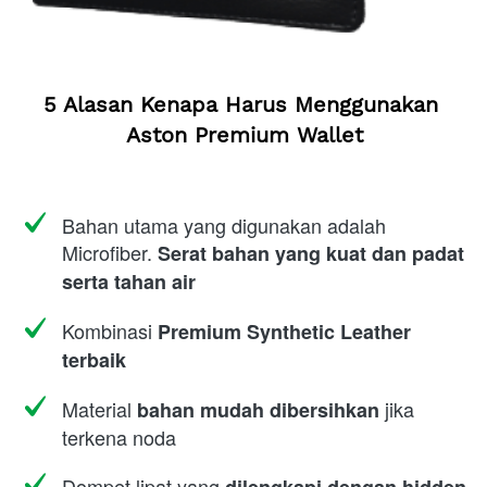
5 Alasan Kenapa Harus Menggunakan 
Aston Premium Wallet
Bahan utama yang digunakan adalah 
Microfiber. 
Serat bahan yang kuat dan padat 
serta tahan air
Kombinasi 
Premium Synthetic Leather 
terbaik
Material 
 jika 
bahan mudah dibersihkan
terkena noda
Dompet lipat yang 