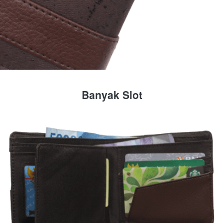
Banyak Slot