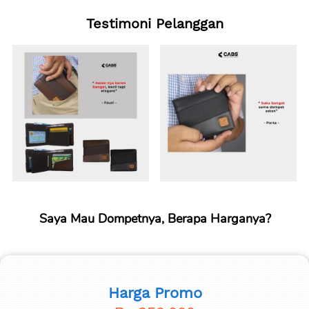
Testimoni Pelanggan
Saya Mau Dompetnya, Berapa Harganya?
Harga Promo