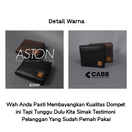
Detail Warna
Wah Anda Pasti Membayangkan Kualitas Dompet 
ini Tapi Tunggu Dulu Kita Simak Testimoni 
Pelanggan Yang Sudah Pernah Pakai