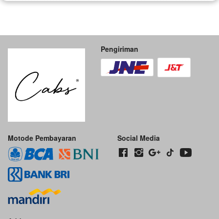
Pengiriman
Motode Pembayaran
Social Media