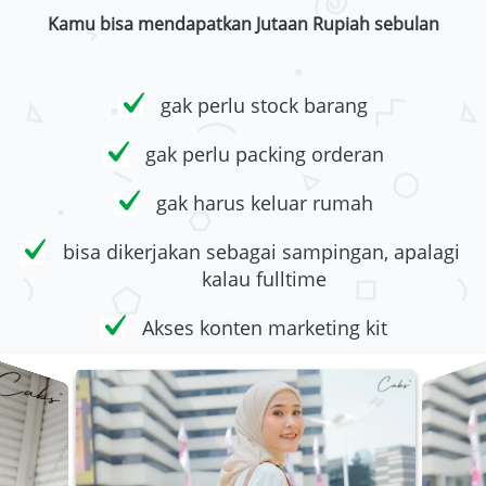
Kamu bisa mendapatkan Jutaan Rupiah sebulan
gak perlu stock barang
gak perlu packing orderan
gak harus keluar rumah
bisa dikerjakan sebagai sampingan, apalagi 
kalau fulltime
Akses konten marketing kit