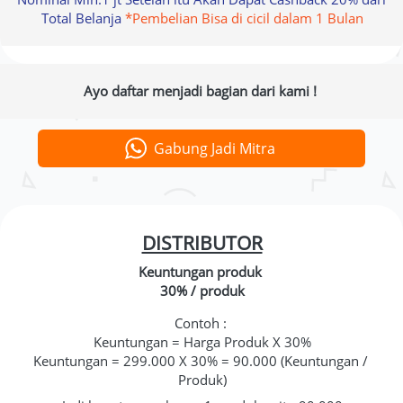
Total Belanja 
*Pembelian Bisa di cicil dalam 1 Bulan
 Ayo daftar menjadi bagian dari kami !  
Gabung Jadi Mitra
`
DISTRIBUTOR
Keuntungan produk 
30% / produk
Contoh : 
Keuntungan = Harga Produk X 30%
Keuntungan = 299.000 X 30% = 90.000 (Keuntungan / 
Produk)