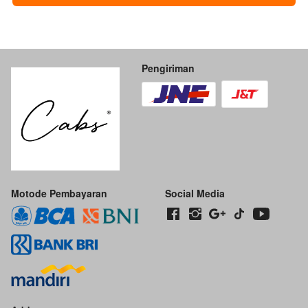
Pengiriman
Motode Pembayaran
Social Media