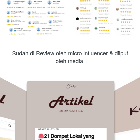
 Sudah di Review oleh micro influencer & dilput 
oleh media 