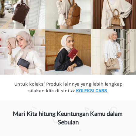
Untuk koleksi Produk lainnya yang lebih lengkap 
silakan klik di sini >> 
KOLEKSI CABS
Mari Kita hitung Keuntungan Kamu dalam 
Sebulan