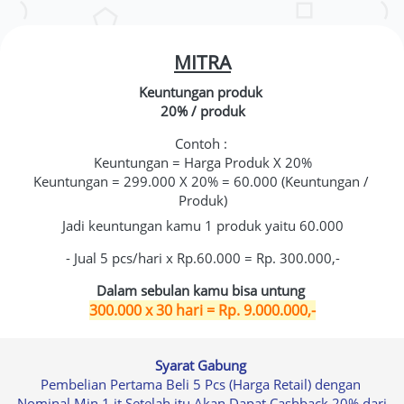
MITRA
Keuntungan produk 
20% / produk
Contoh : 
Keuntungan = Harga Produk X 20%
Keuntungan = 299.000 X 20% = 60.000 (Keuntungan / 
Produk)
Jadi keuntungan kamu 1 produk yaitu 60.000
- Jual 5 pcs/hari x Rp.60.000 = Rp. 300.000,-
Dalam sebulan kamu bisa untung
300.000 x 30 hari = Rp. 9.000.000,-
Syarat Gabung 
Pembelian Pertama Beli 5 Pcs (Harga Retail) dengan 
Nominal Min.1 jt Setelah itu Akan Dapat Cashback 20% dari 