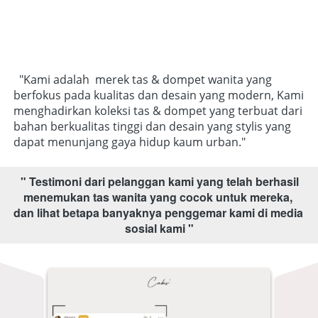
  "Kami adalah  merek tas & dompet wanita yang 
berfokus pada kualitas dan desain yang modern, Kami 
menghadirkan koleksi tas & dompet yang terbuat dari 
bahan berkualitas tinggi dan desain yang stylis yang 
dapat menunjang gaya hidup kaum urban."   
" 
Testimoni dari pelanggan kami yang telah berhasil 
menemukan tas wanita yang cocok untuk mereka, 
dan lihat betapa banyaknya penggemar kami di media 
sosial kami "