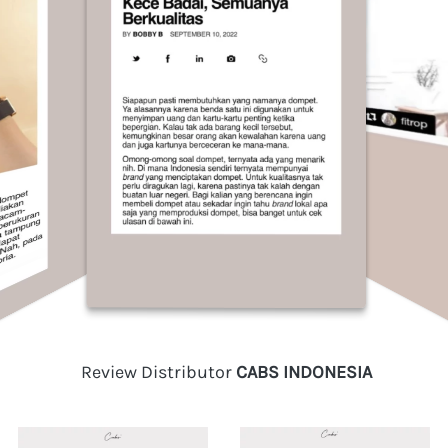
 Review Distributor 
CABS INDONESIA