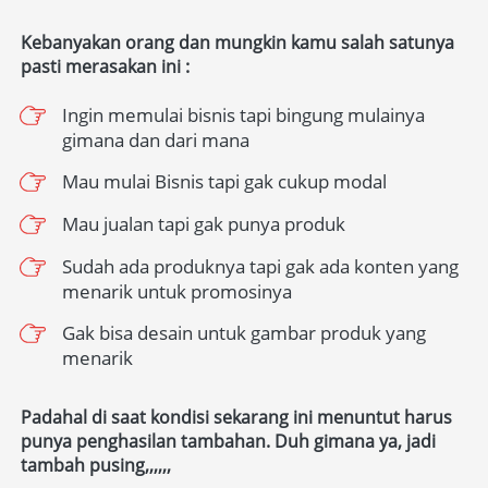
Kebanyakan orang dan mungkin kamu salah satunya 
pasti merasakan ini :
Ingin memulai bisnis tapi bingung mulainya 
gimana dan dari mana
Mau mulai Bisnis tapi gak cukup modal
Mau jualan tapi gak punya produk
Sudah ada produknya tapi gak ada konten yang 
menarik untuk promosinya
Gak bisa desain untuk gambar produk yang 
menarik
Padahal di saat kondisi sekarang ini menuntut harus 
punya penghasilan tambahan. Duh gimana ya, jadi 
tambah pusing,,,,,,