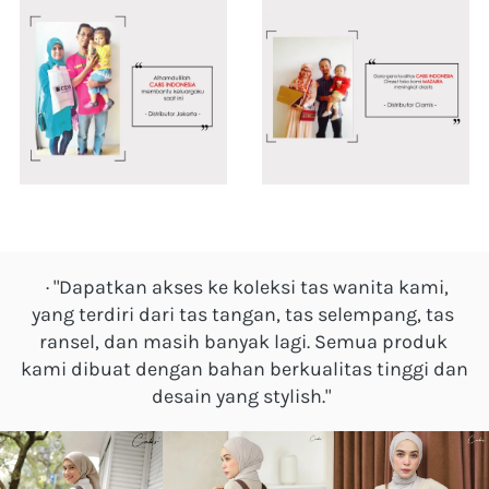
  · "Dapatkan akses ke koleksi tas wanita kami, 
yang terdiri dari tas tangan, tas selempang, tas 
ransel, dan masih banyak lagi. Semua produk 
kami dibuat dengan bahan berkualitas tinggi dan 
desain yang stylish."  