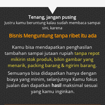
Tenang, jangan pusing
Justru kamu beruntung kalau sudah membaca sampai 
sini, karena 
Bisnis Menguntung tanpa ribet itu ada
Kamu bisa mendapatkan penghasilan 
tambahan sampai jutaan rupiah 
tanpa repot 
mikirin stok produk, bikin gambar yang 
menarik, packing barang & ngirim barang
. 
Semuanya bisa didapatkan hanya dengan 
biaya yang minim, selanjutnya Kamu fokus 
jualan dan dapatkan 
hasil 
maksimal sesuai 
yang kamu inginkan.