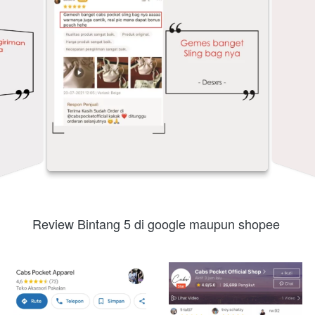
 Review Bintang 5 di google maupun shopee  